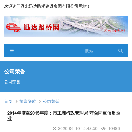
欢迎访问湖北迅达路桥建设集团有限公司网站！
公司荣誉
公司荣誉
首页
荣誉资质
公司荣誉
2014年度至2015年度：市工商行政管理局 守合同重信用企
业
2020-06-10 15:42:50
10496