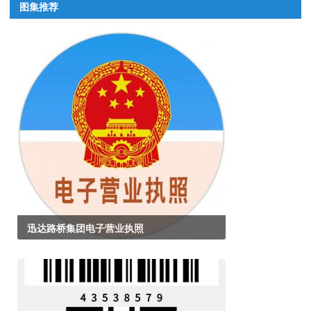
图集推荐
迅达路桥集团电子营业执照