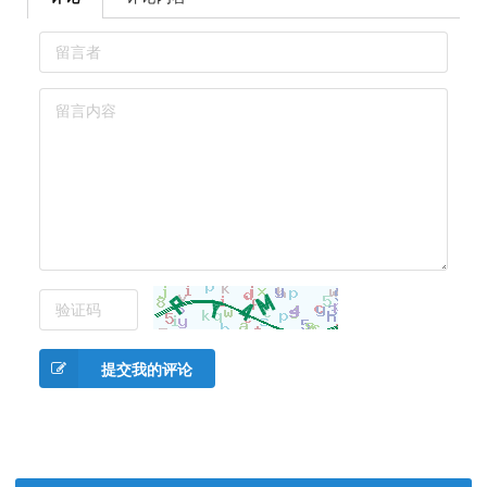
提交我的评论