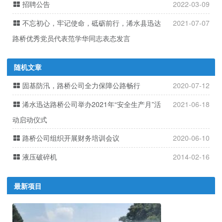
招聘公告
2022-03-09
不忘初心，牢记使命，砥砺前行，浠水县迅达
2021-07-07
路桥优秀党员代表范学华同志表态发言
随机文章
固基防汛，路桥公司全力保障公路畅行
2020-07-12
浠水迅达路桥公司举办2021年“安全生产月”活
2021-06-18
动启动仪式
路桥公司组织开展财务培训会议
2020-06-10
液压破碎机
2014-02-16
最新项目