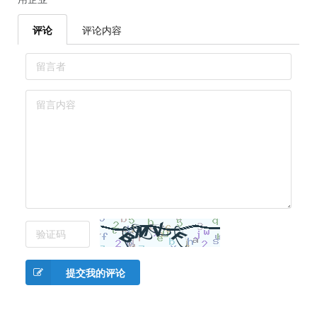
评论
评论内容
提交我的评论