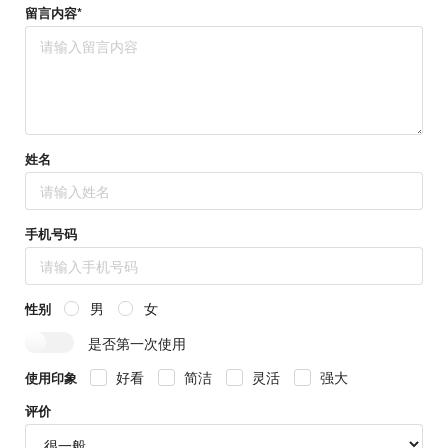
留言内容*
姓名
手机号码
男
女
性别
是否第一次使用
好看
简洁
灵活
强大
使用印象
评价