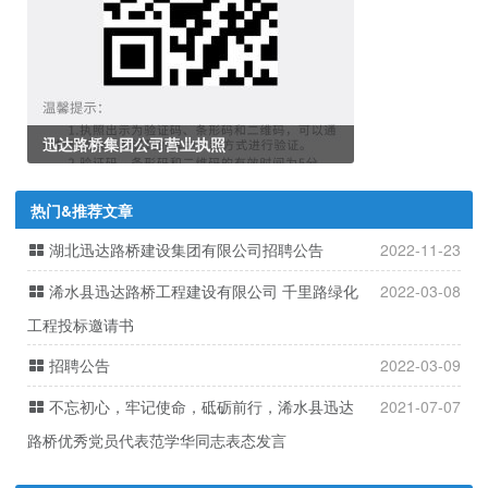
迅达路桥集团公司营业执照
热门&推荐文章
湖北迅达路桥建设集团有限公司招聘公告
2022-11-23
浠水县迅达路桥工程建设有限公司 千里路绿化
2022-03-08
工程投标邀请书
招聘公告
2022-03-09
不忘初心，牢记使命，砥砺前行，浠水县迅达
2021-07-07
路桥优秀党员代表范学华同志表态发言