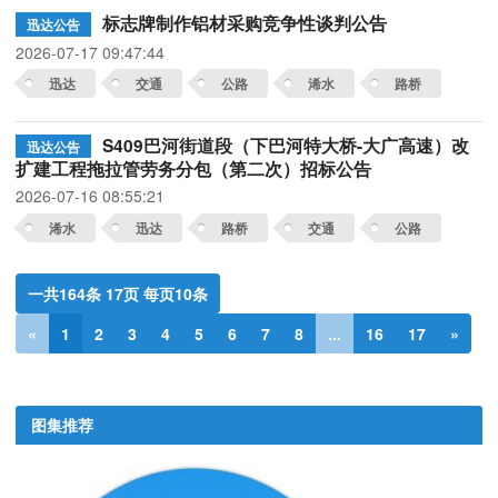
标志牌制作铝材采购竞争性谈判公告
迅达公告
2026-07-17 09:47:44
迅达
交通
公路
浠水
路桥
S409巴河街道段（下巴河特大桥-大广高速）改
迅达公告
扩建工程拖拉管劳务分包（第二次）招标公告
2026-07-16 08:55:21
浠水
迅达
路桥
交通
公路
一共164条 17页 每页10条
«
1
2
3
4
5
6
7
8
...
16
17
»
图集推荐