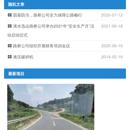
随机文章
固基防汛，路桥公司全力保障公路畅行
2020-07-12
浠水迅达路桥公司举办2021年“安全生产月”活
2021-06-18
动启动仪式
路桥公司组织开展财务培训会议
2020-06-10
液压破碎机
2014-02-16
最新项目