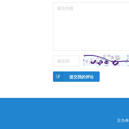
提交我的评论
主办单