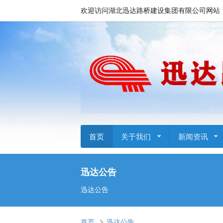
欢迎访问湖北迅达路桥建设集团有限公司网站
首页
关于我们
新闻资讯
迅达公告
迅达公告
首页
迅达公告