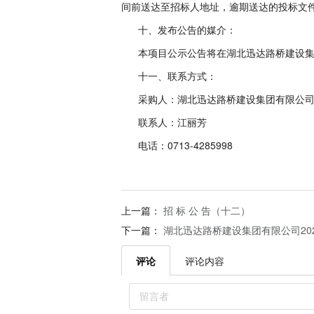
间前送达至招标人地址，逾期送达的投标文
十、发布公告的媒介：
本项目公示公告将在湖北迅达路桥建设集团有限公司公
十一、联系方式：
采购人：湖北迅达路桥建设集团有限公
联系人：江丽芳
电话：0713-4285998
上一篇：
招 标 公 告（十二）
下一篇：
湖北迅达路桥建设集团有限公司20
评论
评论内容