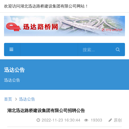
欢迎访问湖北迅达路桥建设集团有限公司网站！
迅达公告
迅达公告
首页
迅达公告
湖北迅达路桥建设集团有限公司招聘公告
2022-11-23 16:30:44
19303
原创