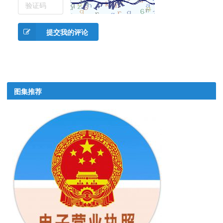
提交我的评论
图集推荐