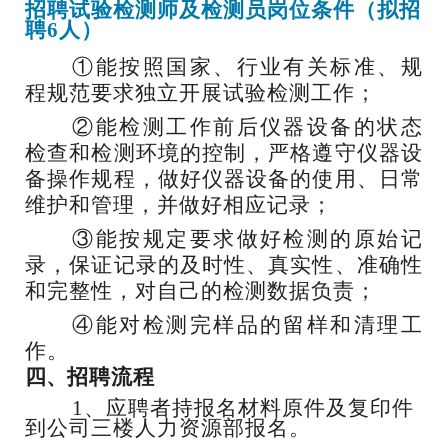
招聘试验检测师及检测员岗位条件（拟招
聘
6人）
①能按照国家、行业有关标准、规
程规范要求独立开展试验检测工作；
②能检测工作前后仪器设备的状态
检查和检测环境的控制，严格遵守仪器设
备操作规程，做好仪器设备的使用、日常
维护和管理，并做好相应记录；
③能按规定要求做好检测的原始记
录，保证记录的及时性、真实性、准确性
和完整性，对自己的检测数据负责；
④能对检测完样品的留样和清理工
作。
四、
招聘流程
1、
应聘者持报名材料原件及复印件
到公司三楼人力资源部报名。