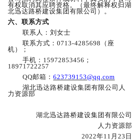
有权取消其应聘资格。（最终解释权归湖
北迅达路桥建设集团有限公司）。
六、联系方式
联系人：刘女士
联系方式：
0713-4285698（座
机）；
手机：
15972853456；
18971722257
QQ邮箱：
623739153@qq.com
湖北迅达路桥建设集团有限公司人
力资源部
湖北迅达路桥建设集团有限公司
人力资源部
2022年11月23日