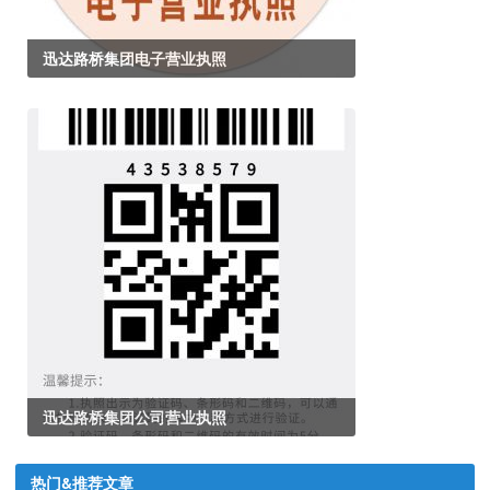
迅达路桥集团电子营业执照
迅达路桥集团公司营业执照
热门&推荐文章