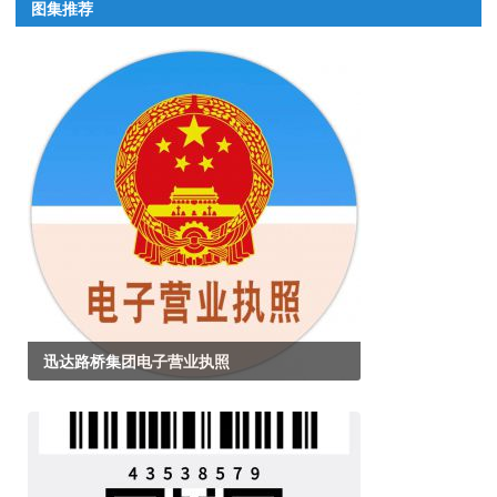
图集推荐
迅达路桥集团电子营业执照