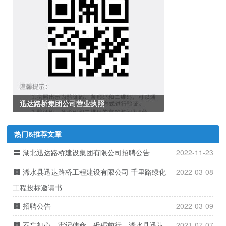
迅达路桥集团公司营业执照
热门&推荐文章
湖北迅达路桥建设集团有限公司招聘公告
2022-11-23
浠水县迅达路桥工程建设有限公司 千里路绿化
2022-03-08
工程投标邀请书
招聘公告
2022-03-09
不忘初心，牢记使命，砥砺前行，浠水县迅达
2021-07-07