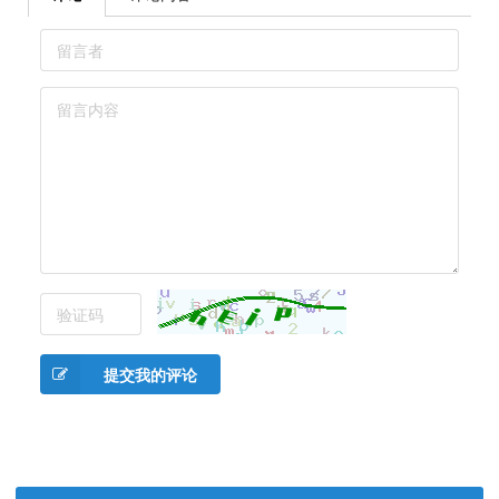
提交我的评论