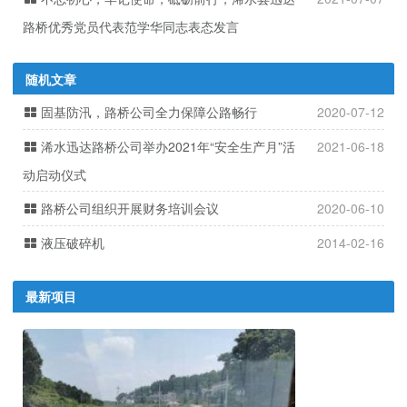
路桥优秀党员代表范学华同志表态发言
随机文章
固基防汛，路桥公司全力保障公路畅行
2020-07-12
浠水迅达路桥公司举办2021年“安全生产月”活
2021-06-18
动启动仪式
路桥公司组织开展财务培训会议
2020-06-10
液压破碎机
2014-02-16
最新项目