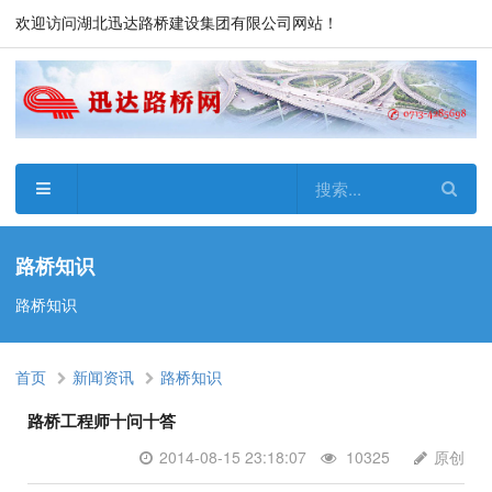
欢迎访问湖北迅达路桥建设集团有限公司网站！
路桥知识
路桥知识
首页
新闻资讯
路桥知识
路桥工程师十问十答
2014-08-15 23:18:07
10325
原创