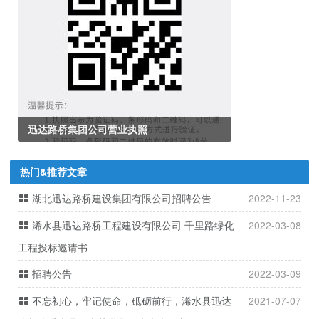
迅达路桥集团公司营业执照
热门&推荐文章
湖北迅达路桥建设集团有限公司招聘公告
2022-11-23
浠水县迅达路桥工程建设有限公司 千里路绿化
2022-03-08
工程投标邀请书
招聘公告
2022-03-09
不忘初心，牢记使命，砥砺前行，浠水县迅达
2021-07-07