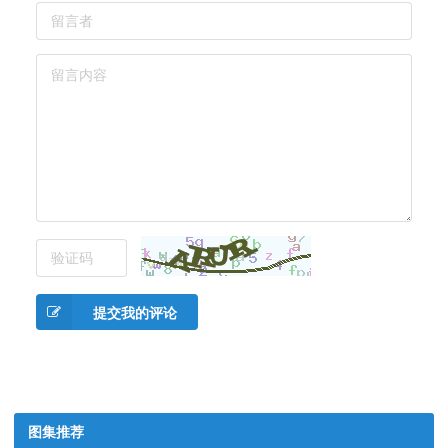
提交我的评论
图集推荐