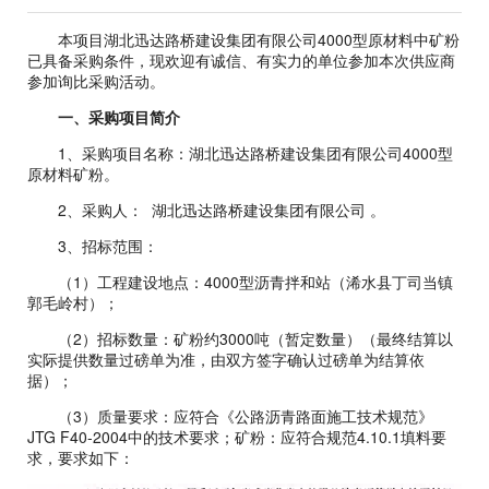
本项目湖北迅达路桥建设集团有限公司4000型原材料中矿粉
已具备采购条件，现欢迎有诚信、有实力的单位参加本次供应商
参加询比采购活动。
一、采购项目简介
1、采购项目名称：湖北迅达路桥建设集团有限公司4000型
原材料矿粉。
2、采购人： 湖北迅达路桥建设集团有限公司 。
3、招标范围：
（1）工程建设地点：4000型沥青拌和站（浠水县丁司当镇
郭毛岭村）；
（2）招标数量：矿粉约3000吨（暂定数量）（最终结算以
实际提供数量过磅单为准，由双方签字确认过磅单为结算依
据）；
（3）质量要求：
应符合《公路沥青路面施工技术规范》
JTG F40-2004中的技术要求；
矿粉：应符合规范4.10.1填料要
求，要求如下：