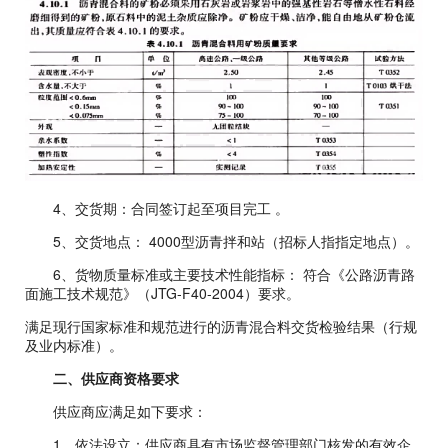
4、交货期：合同签订起至项目完工 。
5、交货地点： 4000型沥青拌和站（招标人指指定地点）。
6、货物质量标准或主要技术性能指标： 符合《公路沥青路
面施工技术规范》（JTG-F40-2004）要求。
满足现行国家标准和规范进行的沥青混合料交货检验结果（行规
及业内标准）。
二、供应商资格要求
供应商应满足如下要求：
1、依法设立：供应商具有市场监督管理部门核发的有效企