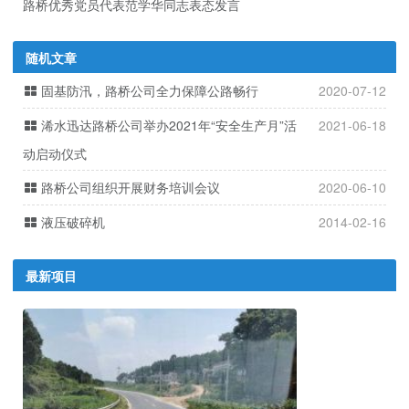
路桥优秀党员代表范学华同志表态发言
随机文章
固基防汛，路桥公司全力保障公路畅行
2020-07-12
浠水迅达路桥公司举办2021年“安全生产月”活
2021-06-18
动启动仪式
路桥公司组织开展财务培训会议
2020-06-10
液压破碎机
2014-02-16
最新项目