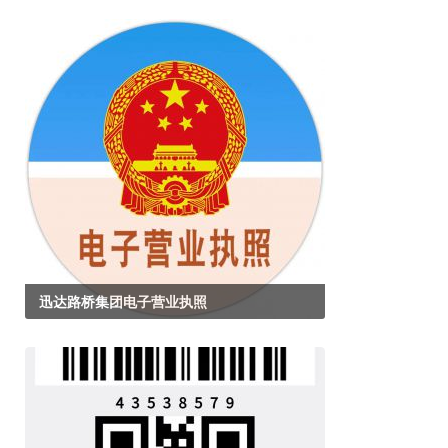
迅达路桥集团电子营业执照