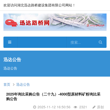
欢迎访问湖北迅达路桥建设集团有限公司网站！
迅达公告
迅达公告
首页
迅达公告
2025年询比采购公告（二十九）-4000型原材料矿粉询比采
购公告
2025-11-12 16:50:56
2321
原创