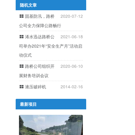
随机文章
固基防汛，路桥
2020-07-12
公司全力保障公路畅行
浠水迅达路桥公
2021-06-18
司举办2021年“安全生产月”活动启
动仪式
路桥公司组织开
2020-06-10
展财务培训会议
液压破碎机
2014-02-16
最新项目