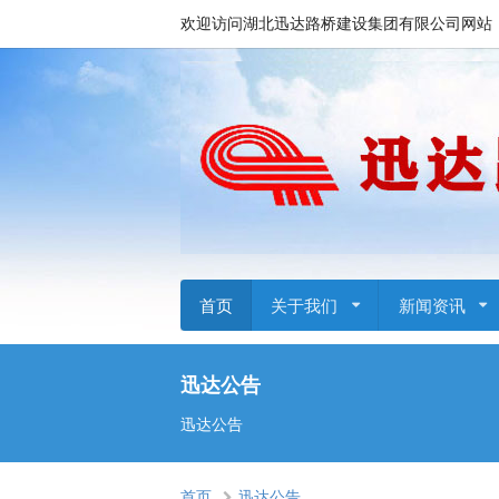
欢迎访问湖北迅达路桥建设集团有限公司网站
首页
关于我们
新闻资讯
迅达公告
迅达公告
首页
迅达公告