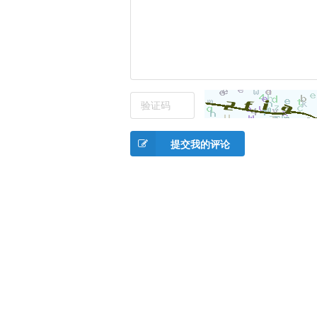
提交我的评论