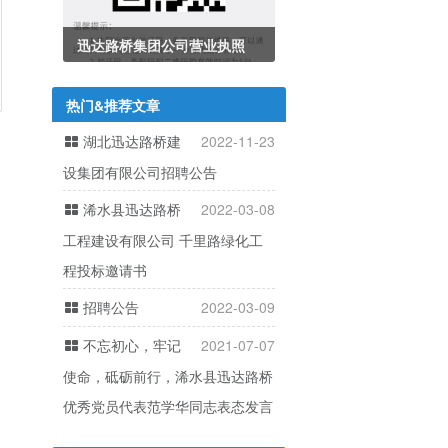
迅达路桥集团公司营业执照
热门&推荐文章
湖北迅达路桥建
2022-11-23
设集团有限公司招聘公告
浠水县迅达路桥
2022-03-08
工程建设有限公司 千里路绿化工
程投标邀请书
招聘公告
2022-03-09
不忘初心，牢记
2021-07-07
使命，砥砺前行，浠水县迅达路桥
优秀党员代表范学华同志表态发言