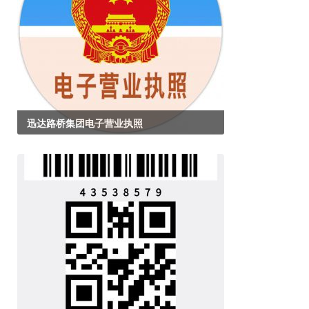
迅达路桥集团电子营业执照