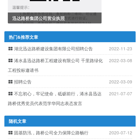
迅达路桥集团公司营业执照
热门&推荐文章
湖北迅达路桥建设集团有限公司招聘公告
2022-11-23
浠水县迅达路桥工程建设有限公司 千里路绿化
2022-03-08
工程投标邀请书
招聘公告
2022-03-09
不忘初心，牢记使命，砥砺前行，浠水县迅达
2021-07-07
路桥优秀党员代表范学华同志表态发言
随机文章
固基防汛，路桥公司全力保障公路畅行
2020-07-12