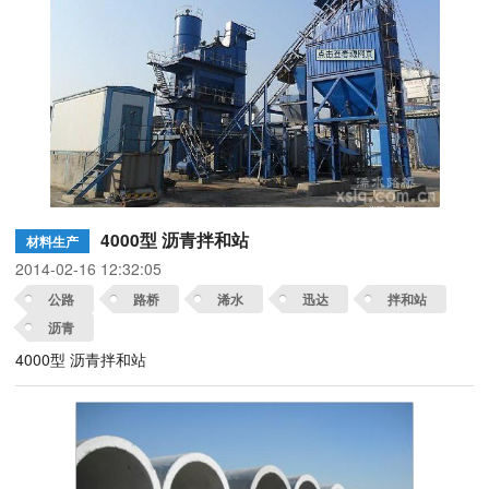
4000型 沥青拌和站
材料生产
2014-02-16 12:32:05
公路
路桥
浠水
迅达
拌和站
沥青
4000型 沥青拌和站