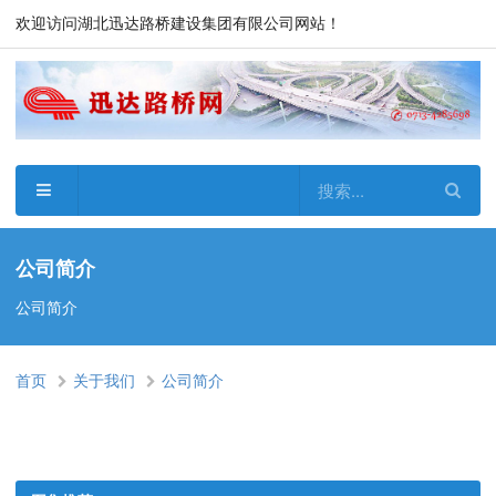
欢迎访问湖北迅达路桥建设集团有限公司网站！
公司简介
公司简介
首页
关于我们
公司简介