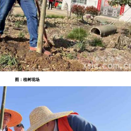
图：植树现场