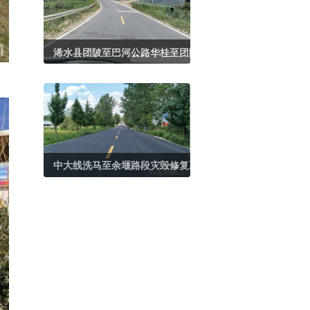
浠水县团陂至巴河公路华桂至团陂段改建工程
中大线洗马至余堰路段灾毁修复工程