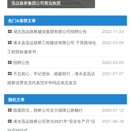
迅达路桥集团公司营业执照
热门&推荐文章
湖北迅达路桥建设集团有限公司招聘公告
2022-11-23
浠水县迅达路桥工程建设有限公司 千里路绿化
2022-03-08
工程投标邀请书
招聘公告
2022-03-09
不忘初心，牢记使命，砥砺前行，浠水县迅达
2021-07-07
路桥优秀党员代表范学华同志表态发言
随机文章
固基防汛，路桥公司全力保障公路畅行
2020-07-12
浠水迅达路桥公司举办2021年“安全生产月”活
2021-06-18
动启动仪式