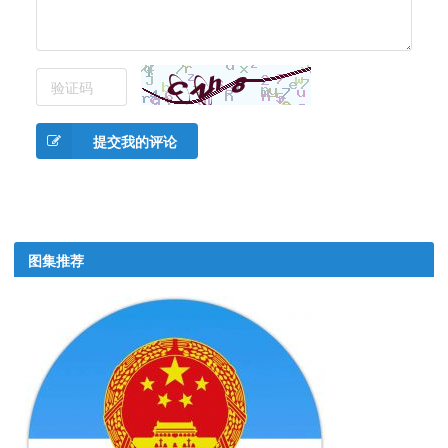
提交我的评论
图集推荐