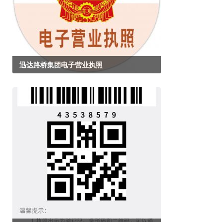
迅达路桥集团电子营业执照