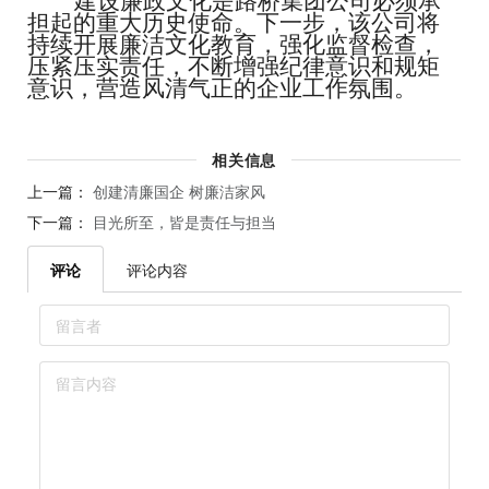
建设廉政文化是路桥集团公司必须承
担起的重大历史使命。
下一步，该公司将
持续开展廉洁文化教育，强化监督检查，
压紧压实责任，不断增强纪律意识和规矩
意识，营造风清气正的企业工作氛围。
相关信息
上一篇：
创建清廉国企 树廉洁家风
下一篇：
目光所至，皆是责任与担当
评论
评论内容