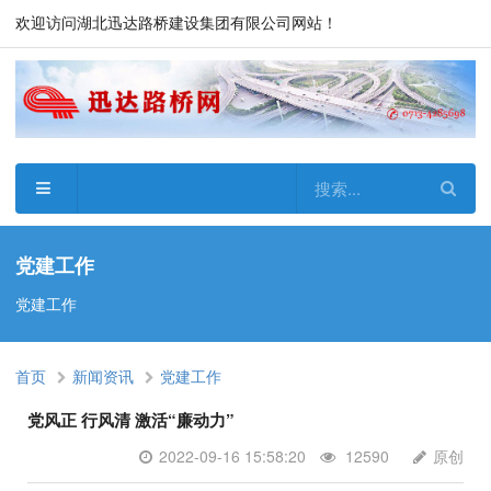
欢迎访问湖北迅达路桥建设集团有限公司网站！
党建工作
党建工作
首页
新闻资讯
党建工作
党风正 行风清 激活“廉动力”
2022-09-16 15:58:20
12590
原创