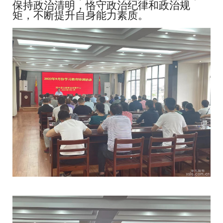
保持政治清明，恪守政治纪律和政治规
矩，不断提升自身能力素质。