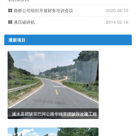
路桥公司组织开展财务培训会议
2020-06-10
液压破碎机
2014-02-16
最新项目
浠水县团陂至巴河公路华桂至团陂段改建工程